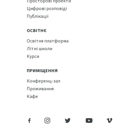
Просторові проекти
Цифрові розповіді
Публікації
ОСВІТНЄ
Освітня платформа
Літні школи
Курси
ПРИМІЩЕННЯ
Конференц-зал
Проживання
Кафе