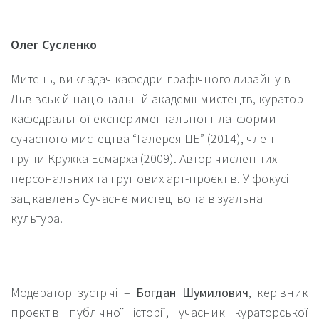
Олег Сусленко
Митець, викладач кафедри графічного дизайну в
Львівській національній академії мистецтв, куратор
кафедральної експериментальної платформи
сучасного мистецтва “Галерея ЦЕ” (2014), член
групи Кружка Есмарха (2009). Автор численних
персональних та групових арт-проєктів. У фокусі
зацікавлень Сучасне мистецтво та візуальна
культура.
Модератор зустрічі –
Богдан Шумилович
, керівник
проєктів публічної історії, учасник кураторської