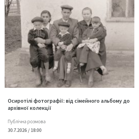
Осиротілі фотографії: від сімейного альбому до
архівної колекції
Публічна розмова
30.7.2026 / 18:00