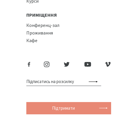
Курси
ПРИМІЩЕННЯ
Конференц-зал
Проживання
Кафе
Підтримати