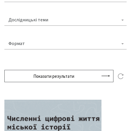
Дослідницькі теми
Формат
Показати результати