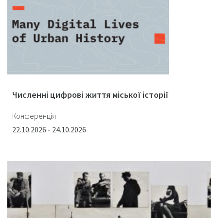
Численні цифрові життя міської історії
Конференція
22.10.2026 - 24.10.2026