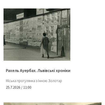
Рахель Ауербах. Львівські хроніки
Міська прогулянка з Інною Золотар
25.7.2026 / 11:00