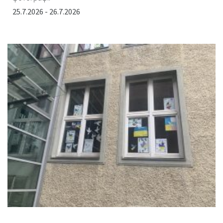
25.7.2026 - 26.7.2026