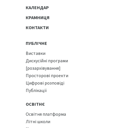
КАЛЕНДАР
КРАМНИЦЯ
КОНТАКТИ
ПУБЛІЧНЕ
Виставки
Дискусійні програми
[розархівування]
Просторові проекти
Цифрові розповіді
Публікації
ОСВІТНЄ
Освітня платформа
Літні школи