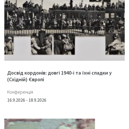
Досвід кордонів: довгі 1940-і та їхні спадки у
(Східній) Європі
Конференція
16.9.2026 - 18.9.2026