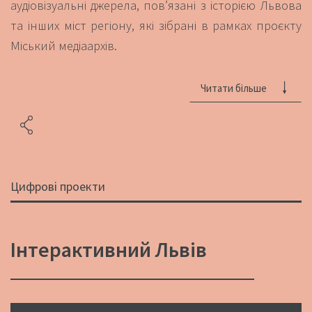
аудіовізуальні джерела, пов’язані з історією Львова
та інших міст регіону, які зібрані в рамках проєкту
Міський медіаархів.
Читати більше
Цифрові проекти
Інтерактивний Львів