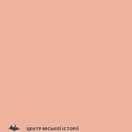
ЦЕНТР МІСЬКОЇ ІСТОРІЇ