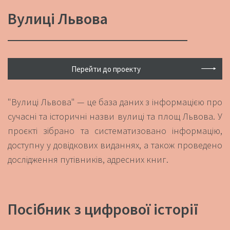
Вулиці Львова
Перейти до проекту
"Вулиці Львова" — це база даних з інформацією про
сучасні та історичні назви вулиці та площ Львова. У
проєкті зібрано та систематизовано інформацію,
доступну у довідкових виданнях, а також проведено
дослідження путівників, адресних книг.
Посібник з цифрової історії