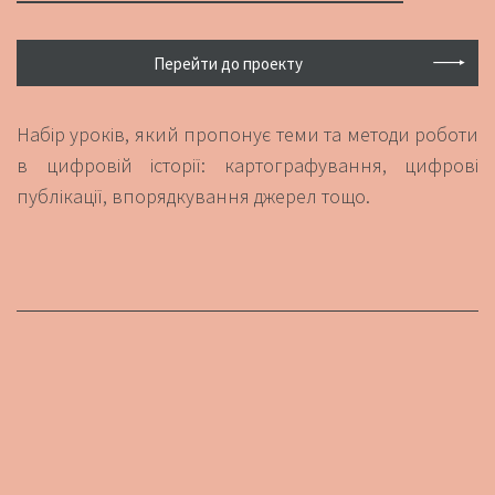
Перейти до проекту
Набір уроків, який пропонує теми та методи роботи
в цифровій історії: картографування, цифрові
публікації, впорядкування джерел тощо.