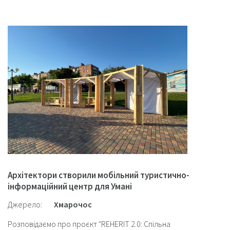
Архітектори створили мобільний туристично-
інформаційний центр для Умані
Джерело:
Хмарочос
Розповідаємо про проєкт "REHERIT 2.0: Спільна