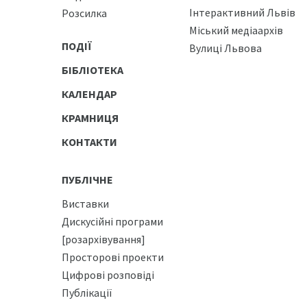
Інтерактивний Львів
Розсилка
Міський медіаархів
ПОДІЇ
Вулиці Львова
БІБЛІОТЕКА
КАЛЕНДАР
КРАМНИЦЯ
КОНТАКТИ
ПУБЛІЧНЕ
Виставки
Дискусійні програми
[розархівування]
Просторові проекти
Цифрові розповіді
Публікації