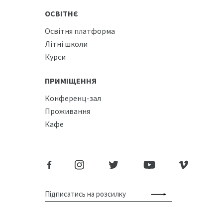
ОСВІТНЄ
Освітня платформа
Літні школи
Курси
ПРИМІЩЕННЯ
Конференц-зал
Проживання
Кафе