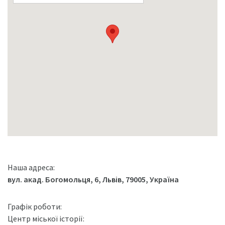
Наша адреса:
вул. акад. Богомольця, 6, Львів, 79005, Україна
Графік роботи:
Центр міської історії: