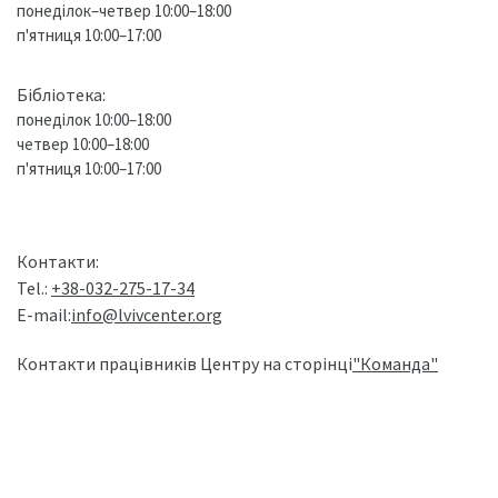
понеділок–четвер 10:00–18:00
п'ятниця 10:00–17:00
Бібліотека:
понеділок 10:00–18:00
четвер 10:00–18:00
п'ятниця 10:00–17:00
Контакти:
Tel.:
+38-032-275-17-34
E-mail:
info@lvivcenter.org
Контакти працівників Центру на сторінці
"Команда"