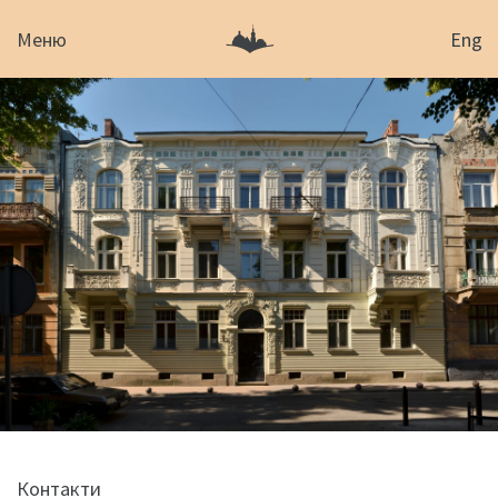
Меню
Eng
Контакти