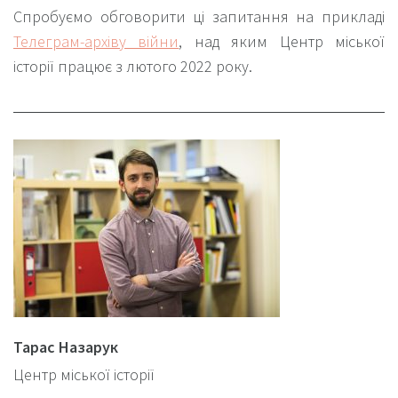
Спробуємо обговорити ці запитання на прикладі
Телеграм-архіву війни
, над яким Центр міської
історії працює з лютого 2022 року.
Тарас Назарук
Центр міської історії