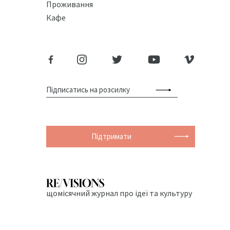
Проживання
Кафе
Підтримати
щомісячний журнал про ідеї та культуру