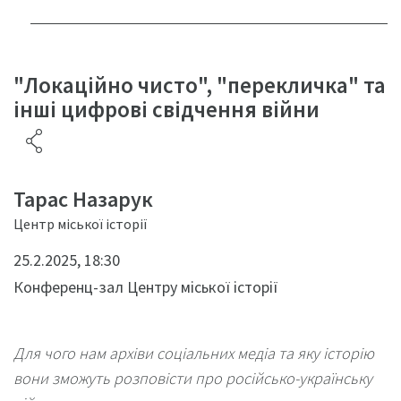
"Локаційно чисто", "перекличка" та
інші цифрові свідчення війни
Тарас Назарук
Центр міської історії
25.2.2025, 18:30
Конференц-зал Центру міської історії
Для чого нам архіви соціальних медіа та яку історію
вони зможуть розповісти про російсько-українську