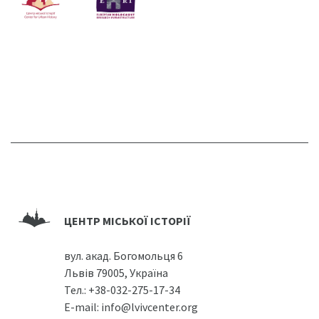
ЦЕНТР МІСЬКОЇ ІСТОРІЇ
вул. акад. Богомольця 6
Львів 79005, Україна
Тел.:
+38-032-275-17-34
E-mail:
info@lvivcenter.org