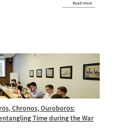
Read more
ros, Chronos, Ouroboros:
entangling Time during the War