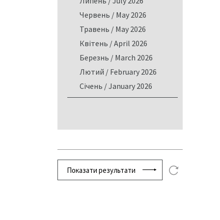
Липень / July 2026
Червень / May 2026
Травень / May 2026
Квітень / April 2026
Березнь / March 2026
Лютий / February 2026
Січень / January 2026
Показати результати