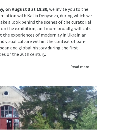
y, on August 3 at 18:30
, we invite you to the
ersation with Katia Denysova, during which we
take a look behind the scenes of the curatorial
on the exhibition, and more broadly, will talk
t the experiences of modernity in Ukrainian
nd visual culture within the context of pan-
pean and global history during the first
des of the 20th century.
Read more