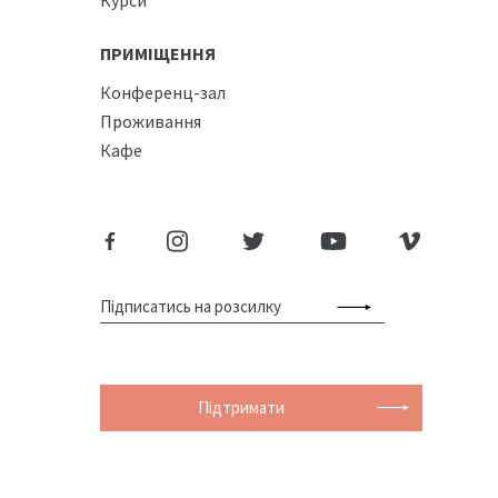
ПРИМІЩЕННЯ
Конференц-зал
Проживання
Кафе
Підтримати