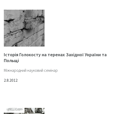
Історія Голокосту на теренах Західної України та
Польщі
Міжнародний науковий семінар
2.8.2012