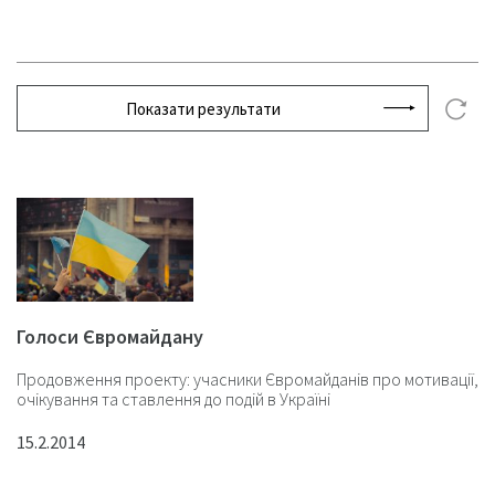
Показати результати
Голоси Євромайдану
Продовження проекту: учасники Євромайданів про мотивації,
очікування та ставлення до подій в Україні
15.2.2014