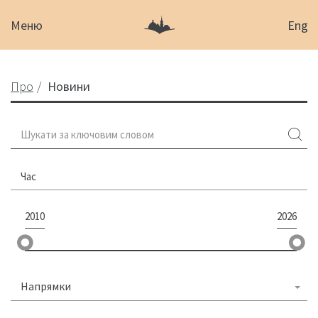
Меню
Eng
Про
Новини
Час
2010
2026
Напрямки