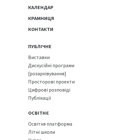
КАЛЕНДАР
КРАМНИЦЯ
КОНТАКТИ
ПУБЛІЧНЕ
Виставки
Дискусійні програми
[розархівування]
Просторові проекти
Цифрові розповіді
Публікації
ОСВІТНЄ
Освітня платформа
Літні школи
Курси