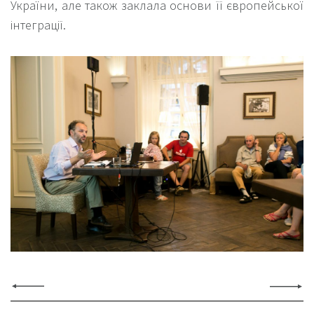
України, але також заклала основи її європейської
інтеграції.