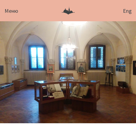
Меню
Eng