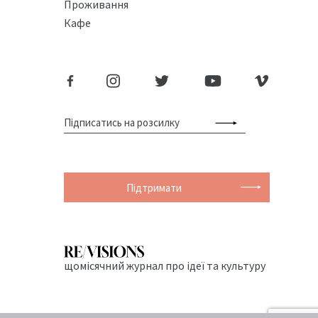
Проживання
Кафе
Підтримати
щомісячний журнал про ідеї та культуру