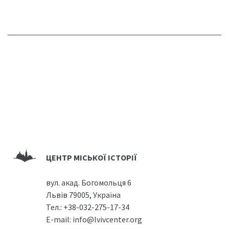
ЦЕНТР МІСЬКОЇ ІСТОРІЇ
вул. акад. Богомольця 6
Львів 79005, Україна
Тел.:
+38-032-275-17-34
E-mail:
info@lvivcenter.org