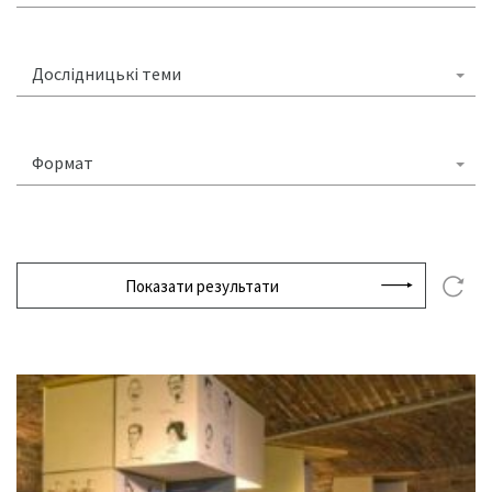
Дослідницькі теми
Формат
Показати результати