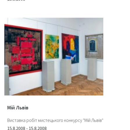
Мій Львів
Виставка робіт мистецького конкурсу "Мій Львів"
15.8.2008 - 15.8.2008