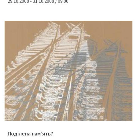
29.10.2008 - 31.10.2008 / 09:00
Поділена пам’ять?