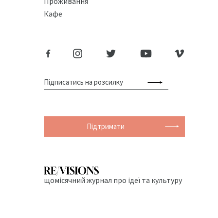
Проживання
Кафе
Підтримати
щомісячний журнал про ідеї та культуру