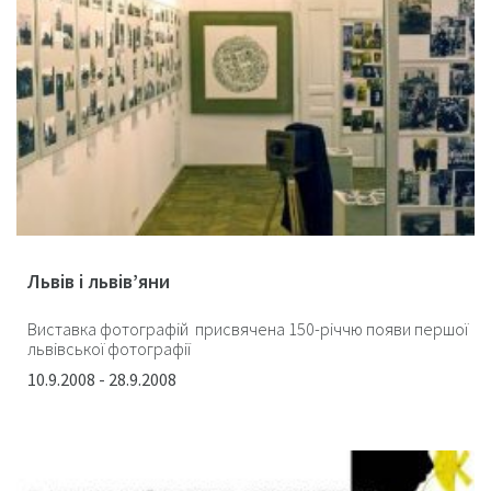
Львів і львів’яни
Виставка фотографій присвячена 150-річчю появи першої
львівської фотографії
10.9.2008 - 28.9.2008