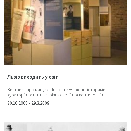
Львів виходить у світ
Виставка про минуле Львова в уявленні істориків,
кураторів та митців з різних країн та континентів
30.10.2008 - 29.3.2009