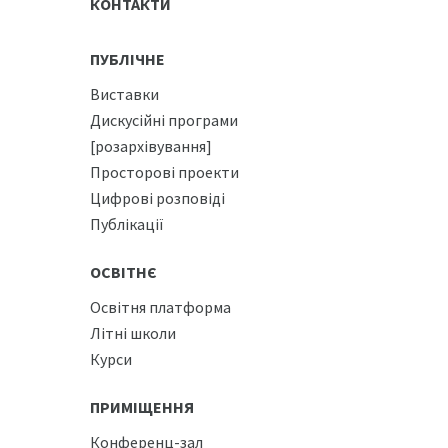
КОНТАКТИ
ПУБЛІЧНЕ
Виставки
Дискусійні програми
[розархівування]
Просторові проекти
Цифрові розповіді
Публікації
ОСВІТНЄ
Освітня платформа
Літні школи
Курси
ПРИМІЩЕННЯ
Конференц-зал