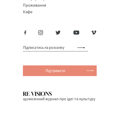
Проживання
Кафе
Підтримати
щомісячний журнал про ідеї та культуру