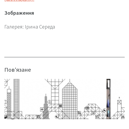
Зображення
Галерея: Ірина Середа
Пов'язане