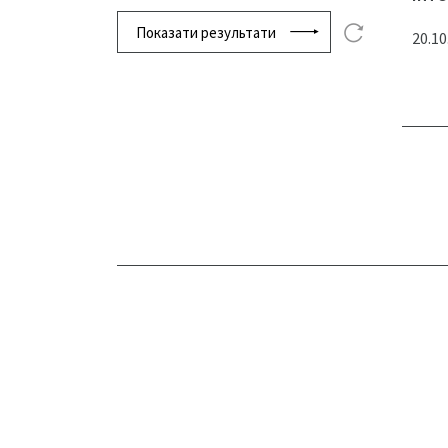
Показати результати
20.10