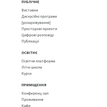
ПУБЛІЧНЕ
Виставки
Дискусійні програми
[розархівування]
Просторові проекти
Цифрові розповіді
Публікації
ОСВІТНЄ
Освітня платформа
Літні школи
Курси
ПРИМІЩЕННЯ
Конференц-зал
Проживання
Кафе