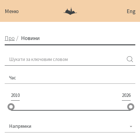
Меню
Eng
Про
Новини
Час
2010
2026
Напрямки