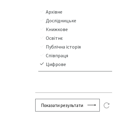
Архівне
Дослідницьке
Книжкове
Освітнє
Публічна історія
Співпраця
Цифрове
Показати результати