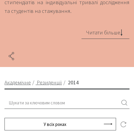
стипендіатів на індивідуальні тривалі дослідження
та студентів на стажування.
Читати більше
Академічне
Резиденції
2014
У всіх роках