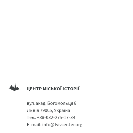
ЦЕНТР МІСЬКОЇ ІСТОРІЇ
вул. акад. Богомольця 6
Львів 79005, Україна
Тел.:
+38-032-275-17-34
E-mail:
info@lvivcenter.org