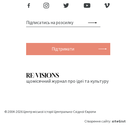
Підтримати
щомісячний журнал про ідеї та культуру
© 2004-2026 Центр міської історії Центрально-Східної Європи
Створення сайту:
siteGist