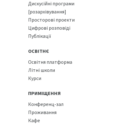
Дискусійні програми
[розархівування]
Просторові проекти
Цифрові розповіді
Публікації
ОСВІТНЄ
Освітня платформа
Літні школи
Курси
ПРИМІЩЕННЯ
Конференц-зал
Проживання
Кафе