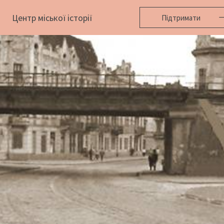
Центр міської історії
Підтримати