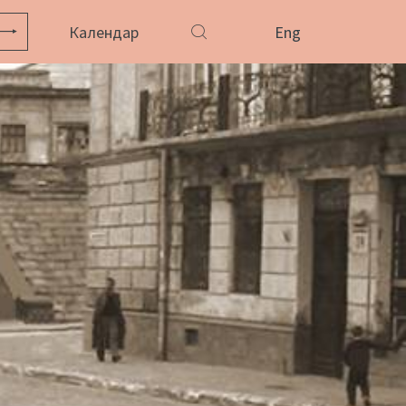
Календар
Eng