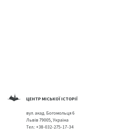
ЦЕНТР МІСЬКОЇ ІСТОРІЇ
вул. акад. Богомольця 6
Львів 79005, Україна
Тел.:
+38-032-275-17-34