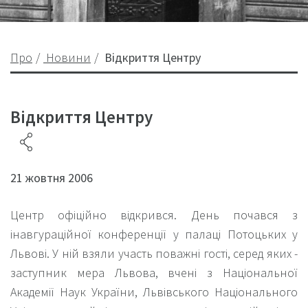
Про
Новини
Відкриття Центру
Відкриття Центру
21 жовтня 2006
Центр офіційно відкрився. День почався з
інавгураційної конференції у палаці Потоцьких у
Львові. У ній взяли участь поважні гості, серед яких -
заступник мера Львова, вчені з Національної
Академії Наук України, Львівського Національного