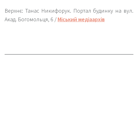
Верхнє: Танас Никифорук. Портал будинку на вул.
Акад. Богомольця, 6 /
Міський медіаархів