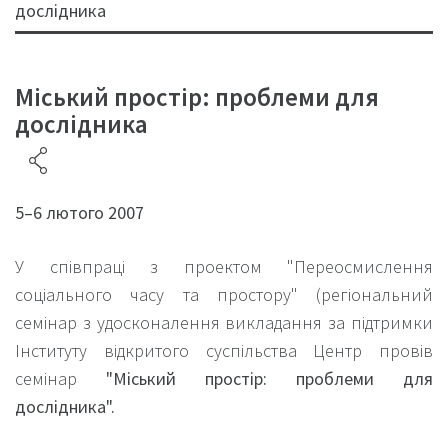
дослідника
Міський простір: проблеми для
дослідника
5–6 лютого 2007
У співпраці з проектом "Переосмислення
соціального часу та простору" (регіональний
семінар з удосконалення викладання за підтримки
Інституту відкритого суспільства Центр провів
семінар
"Міський простір: проблеми для
дослідника".