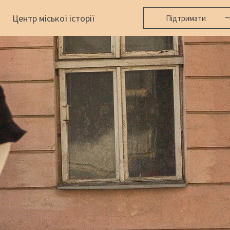
Центр міської історії
Підтримати