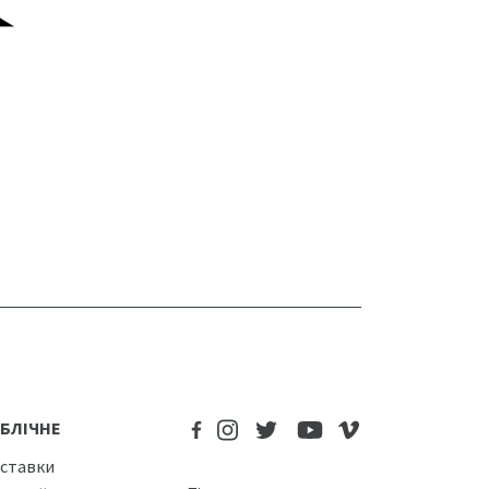
БЛІЧНЕ
ставки