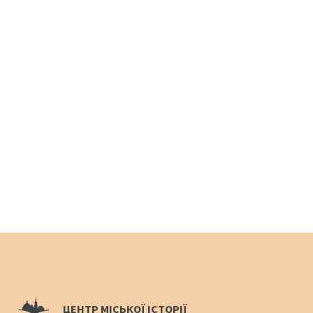
ЦЕНТР МІСЬКОЇ ІСТОРІЇ