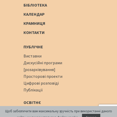
БІБЛІОТЕКА
КАЛЕНДАР
КРАМНИЦЯ
КОНТАКТИ
ПУБЛІЧНЕ
Виставки
Дискусійні програми
[розархівування]
Просторові проекти
Цифрові розповіді
Публікації
ОСВІТНЄ
Щоб забезпечити вам максимальну зручність при використанні даного
Освітня платформа