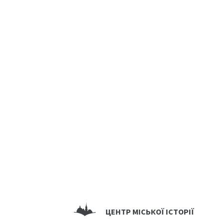
ЦЕНТР МІСЬКОЇ ІСТОРІЇ