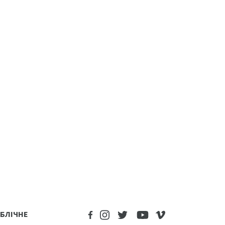
БЛІЧНЕ