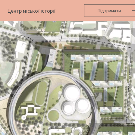
Центр міської історії
Підтримати