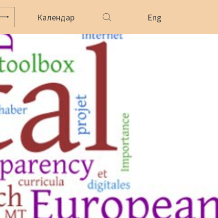
Календар
Eng