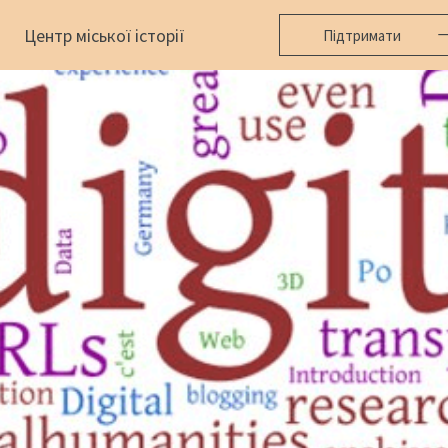
Центр міської історії
Підтримати