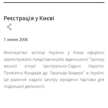
Реєстрація у Києві
7 липня 2006
Міністерство юстиції України у Києві офіційно
зареєструвало представництво віденського "Центру
міської історії Центрально-Східної Європи.
Приватна Фундація др. Гаральда Біндера" в Україні.
Це рішення надало Центру юридичні підстави для
подальшої діяльності.