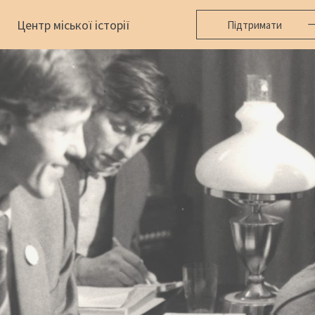
Центр міської історії
Підтримати