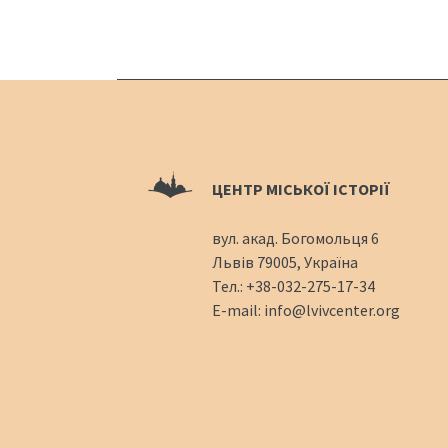
ЦЕНТР МІСЬКОЇ ІСТОРІЇ
вул. акад. Богомольця 6
Львів 79005, Україна
Тел.:
+38-032-275-17-34
E-mail:
info@lvivcenter.org