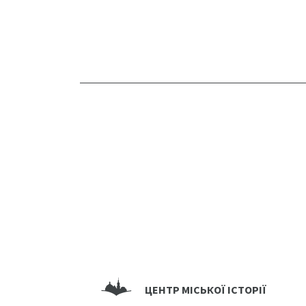
ЦЕНТР МІСЬКОЇ ІСТОРІЇ