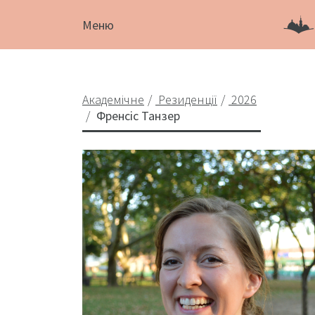
Меню
Академічне
Резиденції
2026
Френсіс Танзер