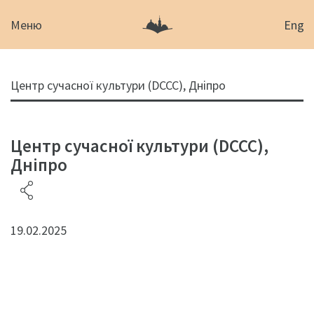
Меню
Eng
Центр сучасної культури (DCCC), Дніпро
Центр сучасної культури (DCCC),
Дніпро
19.02.2025