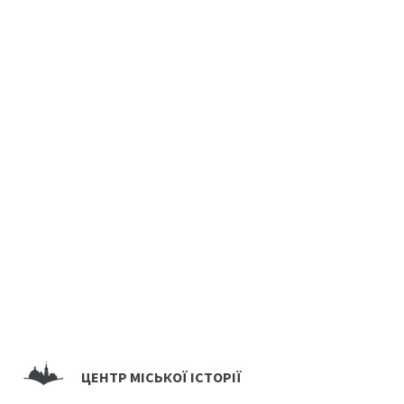
ЦЕНТР МІСЬКОЇ ІСТОРІЇ