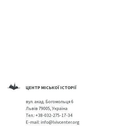
ЦЕНТР МІСЬКОЇ ІСТОРІЇ
вул. акад. Богомольця 6
Львів 79005, Україна
Тел.:
+38-032-275-17-34
E-mail:
info@lvivcenter.org