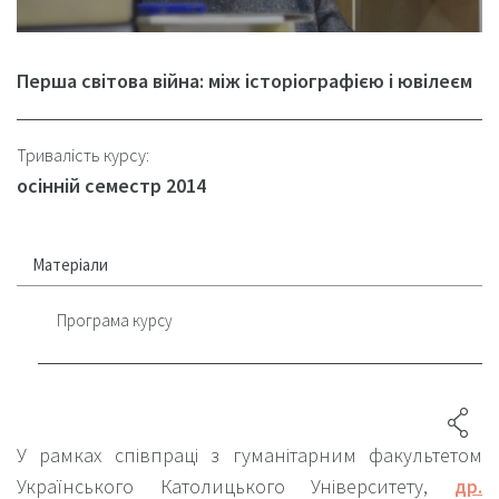
Перша світова війна: між історіографією і ювілеєм
Тривалість курсу:
осінній семестр 2014
Матеріали
Програма курсу
У рамках співпраці з гуманітарним факультетом
Українського Католицького Університету,
др.